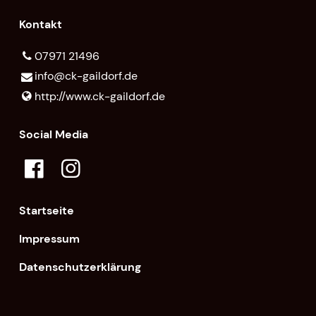
Kontakt
07971 21496
info@​ck-gaildorf.​de
http://www.​ck-gaildorf.​de
Social Media
Startseite
Impressum
Datenschutzerklärung