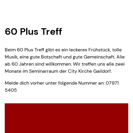
60 Plus Treff
Beim 60 Plus Treff gibt es ein leckeres Frühstück, tolle
Musik, eine gute Botschaft und gute Gemeinschaft. Alle
ab 60 Jahren sind willkommen. Wir treffen uns alle zwei
Monate im Seminarraum der City Kirche Gaildorf.
Melde dich vorher unter folgende Nummer an: 07971
5405