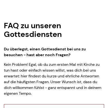
FAQ zu unseren
Gottesdiensten
Du überlegst, einen Gottesdienst bei uns zu
besuchen - hast aber noch Fragen?
Kein Problem! Egal, ob du zum ersten Mal mit Kirche zu
tun hast oder einfach wissen willst, was dich bei uns
erwartet: hier findest du kurze und ehrliche Antworten
auf die häufigsten Fragen. Unser Wunsch ist, dass du
dich willkommen fühlst - ganz entspannt und in deinem
eigenen Tempo.