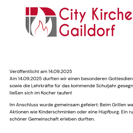
Veröffentlicht am 14.09.2025
Am 14.09.2025 durften wir einen besonderen Gottesdiens
sowie die Lehrkräfte für das kommende Schuljahr gesegne
ließen sich im Kocher taufen!
Im Anschluss wurde gemeinsam gefeiert: Beim Grillen war 
Aktionen wie Kinderschminken oder eine Hüpfburg. Ein ru
schöner Gemeinschaft erleben durften.